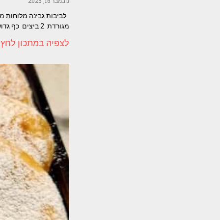
נובמבר 16, 2025
מגורדת 2 ביצים כף גדושה של
לצפיה במתכון לחץ 