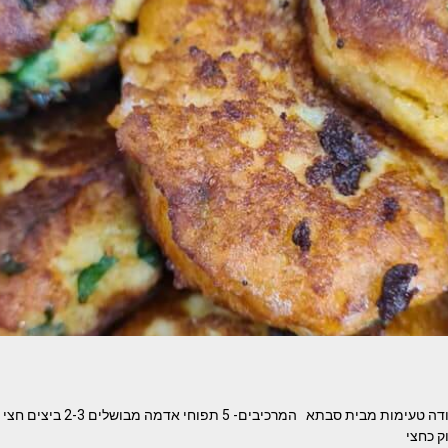
לביבות מחמאר או מעקודה טעימות מבית