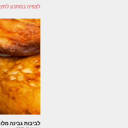
לצפיה במתכון לחץ 
לביבות גבינה מלו