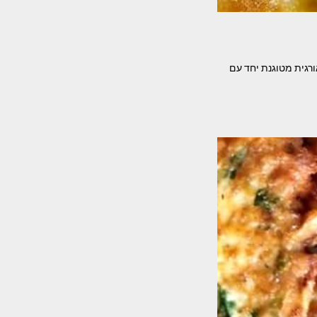
אורגית מטוגנת יחד עם