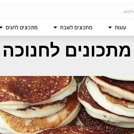
עוגות
מתכונים לשבת
מתכונים לחגים
מתכונים לחנוכה