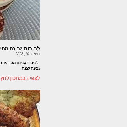
לביבות גבינה מהיר
דצמבר 20, 2025
גבינה לבנה
לצפיה במתכון לחץ 