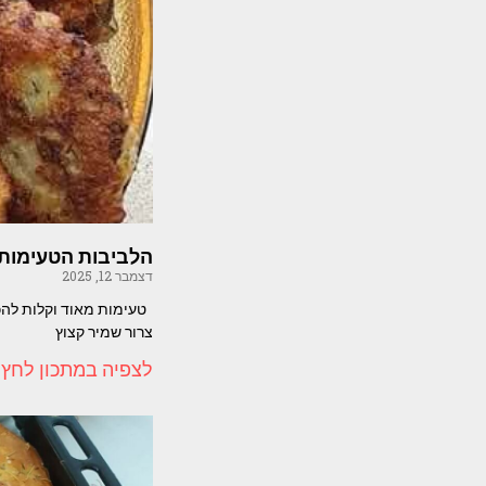
הלביבות הטעימות 
דצמבר 12, 2025
צרור שמיר קצוץ
לצפיה במתכון לחץ 