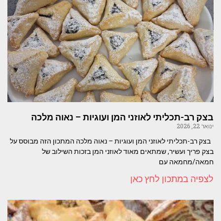
בצק רב-תכליתי לאוזני המן ועוגיות – נאוה מלכה
ינואר 22, 2026
בצק רב-תכליתי לאוזני המן ועוגיות – נאוה מלכה המתכון הזה מבוסס על
בצק פריך ועשיר, שמתאים מאוד לאוזני המן בזכות השילוב של
חמאה/מחמאה עם
לצפיה במתכון לחץ כאן