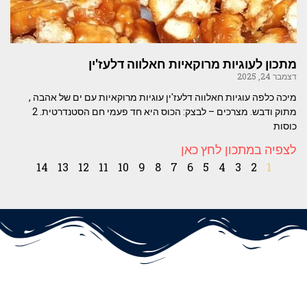
מתכון לעוגיות מרוקאיות חאלווה דלעז'ין
דצמבר 24, 2025
מיכה כלפה עוגיות חאלווה דלעז'ין עוגיות מרוקאיות עם ים של אהבה ,
מתוק ודבש. מצרכים – לבצק: הכוס היא חד פעמי חם הסטנדרטית. 2
כוסות
לצפיה במתכון לחץ כאן
14
13
12
11
10
9
8
7
6
5
4
3
2
1