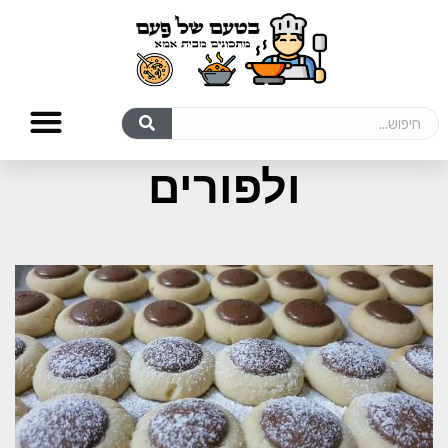
מתכונים לעוגיות
ולפורים