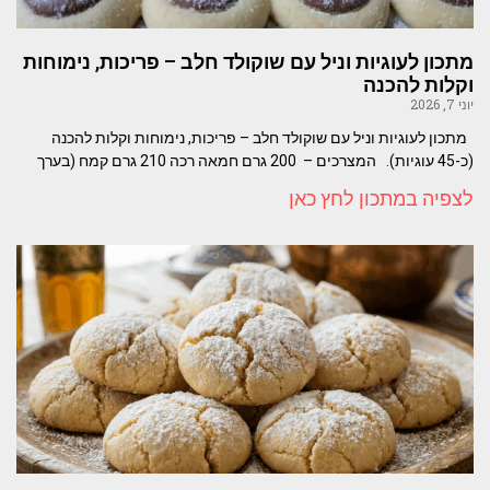
מתכון לעוגיות וניל עם שוקולד חלב – פריכות, נימוחות
וקלות להכנה
יוני 7, 2026
מתכון לעוגיות וניל עם שוקולד חלב – פריכות, נימוחות וקלות להכנה
(כ-45 עוגיות). המצרכים – 200 גרם חמאה רכה 210 גרם קמח (בערך
לצפיה במתכון לחץ כאן