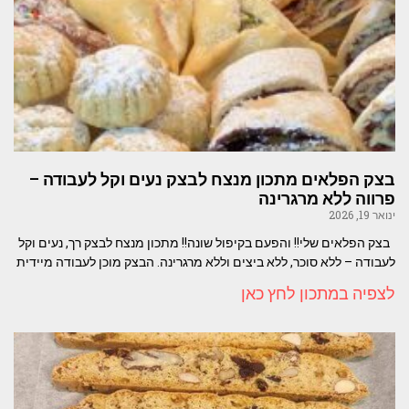
בצק הפלאים מתכון מנצח לבצק נעים וקל לעבודה –
פרווה ללא מרגרינה
ינואר 19, 2026
בצק הפלאים שלי!! והפעם בקיפול שונה!! מתכון מנצח לבצק רך, נעים וקל
לעבודה – ללא סוכר, ללא ביצים וללא מרגרינה. הבצק מוכן לעבודה מיידית
לצפיה במתכון לחץ כאן