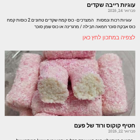
עוגיות רייבה שקדים
פברואר 24, 2026
עוגיות רכות ונמסות המצרכים- כוס קמח שקדים טחונים 2 כוסות קמח
כוס אבקת סוכר חמאה חבילה / מרגרינה או כוס שמן סוכר
לצפיה במתכון לחץ כאן
חטיף קוקוס ורוד של פעם
פברואר 22, 2026