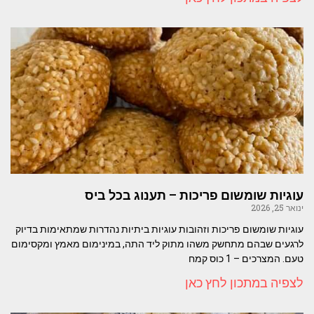
עוגיות שומשום פריכות – תענוג בכל ביס
ינואר 25, 2026
עוגיות שומשום פריכות וזהובות עוגיות ביתיות נהדרות שמתאימות בדיוק
לרגעים שבהם מתחשק משהו מתוק ליד התה, במינימום מאמץ ומקסימום
טעם. המצרכים – 1 כוס קמח
לצפיה במתכון לחץ כאן