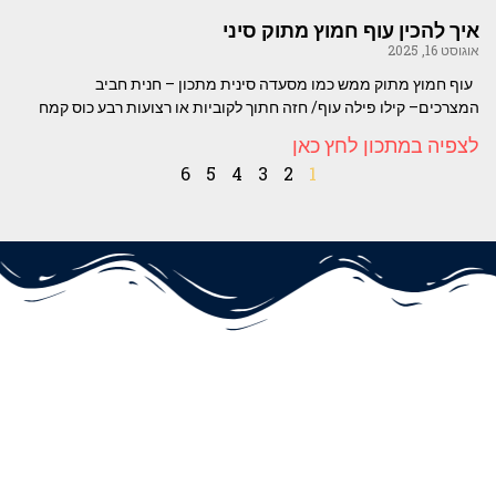
איך להכין עוף חמוץ מתוק סיני
אוגוסט 16, 2025
עוף חמוץ מתוק ממש כמו מסעדה סינית מתכון – חנית חביב
המצרכים– קילו פילה עוף/ חזה חתוך לקוביות או רצועות רבע כוס קמח
לצפיה במתכון לחץ כאן
6
5
4
3
2
1