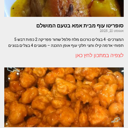
סופריטו עוף מבית אמא בטעם המושלם
אוגוסט 21, 2025
המצרכים- 4 בצלים כורכום מלח פלפל שחור פפריקה 2 כפות דבש 5
תפוחי אדמה קילו וחצי חלקי עוף אופן ההכנה – מטגנים 4 בצלים בנונים
לצפיה במתכון לחץ כאן