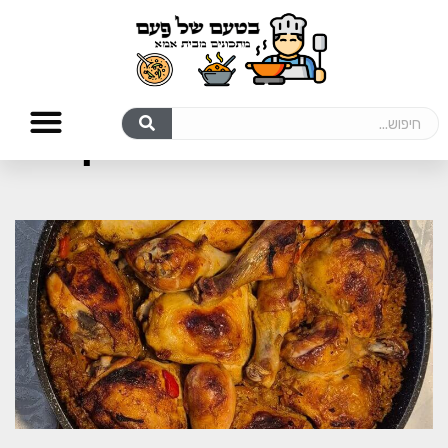
מתכונים עם עוף