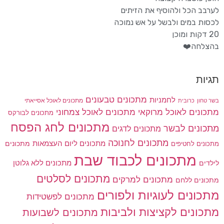
לערבב הכל ולהוסיף את הזיתים
לכסות במים ולבשל על אש נמוכה
20 דקות ומוכן
בהצלחה❤️
תגיות
מתכונים טבעונים
לחמניות
בשר טחון
מתכונים לאוכל אסייאתי
כרובית
מתכונים לאוכל מרוקאי
מתכונים לאוכל צמחוני
מתכונים לבורקס
מתכונים לחג הפסח
מתכונים לבשר
מתכונים לדגים
מתכונים לחנוכה
מתכונים ליום העצמאות
מתכונים
מתכונים לחטיפים
מתכונים לכבוד שבת
מתכונים ללא גלוטן
לילדים
מתכונים לסלטים
מתכונים למרקים
מתכונים ללחם
מתכונים לעוגיות ולפורים
מתכונים לפשטידות
מתכונים לקציצות ולביבות
מתכונים לשבועות