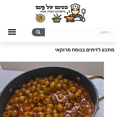
מתכון לזיתים בנוסח מרוקאי