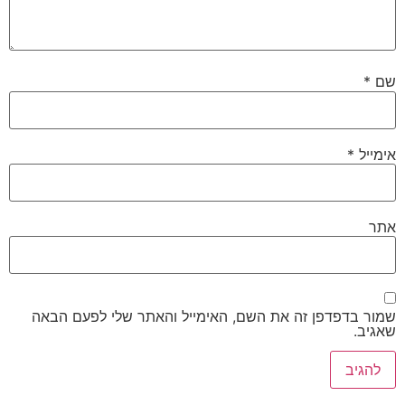
שם
*
אימייל
*
אתר
שמור בדפדפן זה את השם, האימייל והאתר שלי לפעם הבאה
שאגיב.