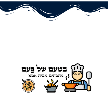
© כל הזכויות שמורות הסודות של אמא
2019