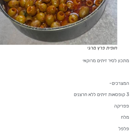
חופית פרץ מרגי
מתכון לסיר זיתים מרוקאי
המצרכים-
3 קופסאות זיתים ללא חרצנים
פפריקה
מלח
פלפל