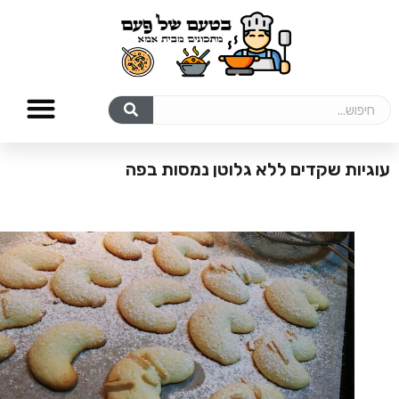
עוגיות שקדים ללא גלוטן נמסות בפה