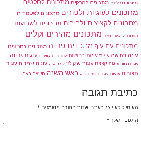
מתכונים לסלטים
מתכונים למרקים
מתכונים ללחם
מתכונים לעוגיות ולפורים
מתכונים לפשטידות
מתכונים לקציצות ולביבות
מתכונים לשבועות
מתכונים מהירים וקלים
מתכונים לתשעת הימים
מתכונים פרווה
מתכונים עם עוף
מתכונים צמחונים
עוגות גבינה
עוגה בחושה
עוגות בחושות
עוגות
עוגות ביסקוויטים
עוגות שוקולד
עוגות שמרים
עוגות קצפת
עוגות
עוגות שיש
עוגות פרווה
ראש השנה
תפוחים
תשעה באב
עוגיות
פרג
עוגת תפוזים
כתיבת תגובה
האימייל לא יוצג באתר.
שדות החובה מסומנים
*
התגובה שלך
*