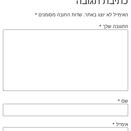
כתיבת תגובה
האימייל לא יוצג באתר.
שדות החובה מסומנים
*
התגובה שלך
*
שם
*
אימייל
*