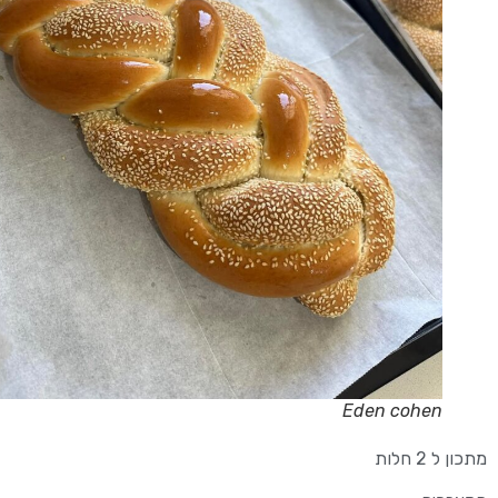
Eden cohen
מתכון ל 2 חלות