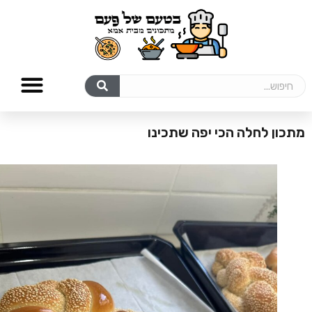
מתכון לחלה הכי יפה שתכינו