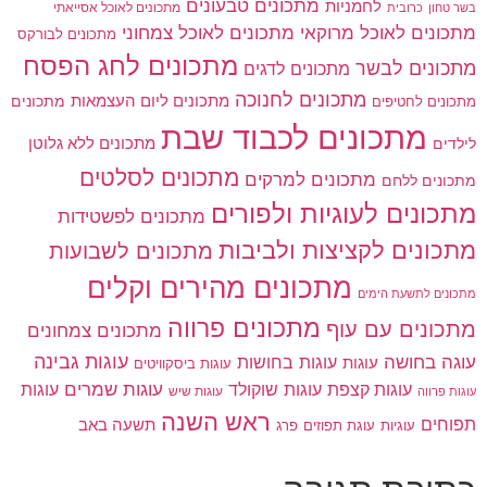
מתכונים טבעונים
לחמניות
בשר טחון
מתכונים לאוכל אסייאתי
כרובית
מתכונים לאוכל מרוקאי
מתכונים לאוכל צמחוני
מתכונים לבורקס
מתכונים לחג הפסח
מתכונים לבשר
מתכונים לדגים
מתכונים לחנוכה
מתכונים ליום העצמאות
מתכונים
מתכונים לחטיפים
מתכונים לכבוד שבת
מתכונים ללא גלוטן
לילדים
מתכונים לסלטים
מתכונים למרקים
מתכונים ללחם
מתכונים לעוגיות ולפורים
מתכונים לפשטידות
מתכונים לקציצות ולביבות
מתכונים לשבועות
מתכונים מהירים וקלים
מתכונים לתשעת הימים
מתכונים פרווה
מתכונים עם עוף
מתכונים צמחונים
עוגות גבינה
עוגה בחושה
עוגות בחושות
עוגות
עוגות ביסקוויטים
עוגות שוקולד
עוגות שמרים
עוגות קצפת
עוגות
עוגות שיש
עוגות פרווה
ראש השנה
תפוחים
תשעה באב
עוגיות
פרג
עוגת תפוזים