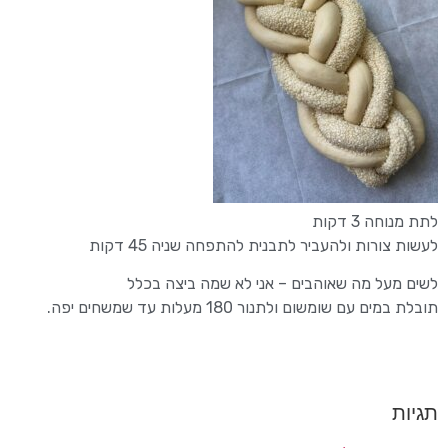
לתת מנוחה 3 דקות
לעשות צורות ולהעביר לתבנית להתפחה שניה 45 דקות
לשים מעל מה שאוהבים – אני לא שמה ביצה בכלל
תובלת במים עם שומשום ולתנור 180 מעלות עד שמשחים יפה.
תגיות