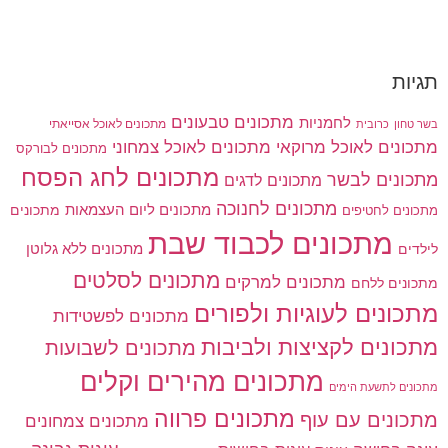
תגיות
מתכונים טבעונים
לחמניות
בשר טחון
מתכונים לאוכל אסייאתי
כרובית
מתכונים לאוכל מרוקאי
מתכונים לאוכל צמחוני
מתכונים לבורקס
מתכונים לחג הפסח
מתכונים לבשר
מתכונים לדגים
מתכונים לחנוכה
מתכונים ליום העצמאות
מתכונים
מתכונים לחטיפים
מתכונים לכבוד שבת
מתכונים ללא גלוטן
לילדים
מתכונים לסלטים
מתכונים למרקים
מתכונים ללחם
מתכונים לעוגיות ולפורים
מתכונים לפשטידות
מתכונים לקציצות ולביבות
מתכונים לשבועות
מתכונים מהירים וקלים
מתכונים לתשעת הימים
מתכונים פרווה
מתכונים עם עוף
מתכונים צמחונים