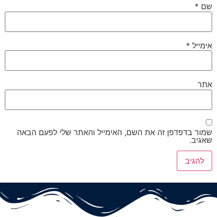
שם
*
אימייל
*
אתר
שמור בדפדפן זה את השם, האימייל והאתר שלי לפעם הבאה
שאגיב.