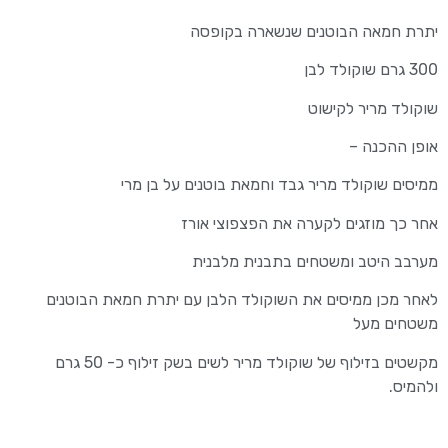
יתרת חמאה הבוטנים שנשארה בקופסה
300 גרם שוקולד לבן
שוקולד מריר לקישוט
אופן ההכנה –
ממיסים שוקולד מריר גבד וחמאת בוטנים על בן מרי
אחר כך מוזגים לקערה את הפצפוצי אורז
מערבב היטב ומשטחים בתבנית מלבנית
לאחר מכן ממיסים את השוקולד הלבן עם יתרת חמאת הבוטנים
משטחים מעל
מקשטים בזילוף של שוקולד מריר לשים בשק זילוף כ- 50 גרם
ולהמיס.