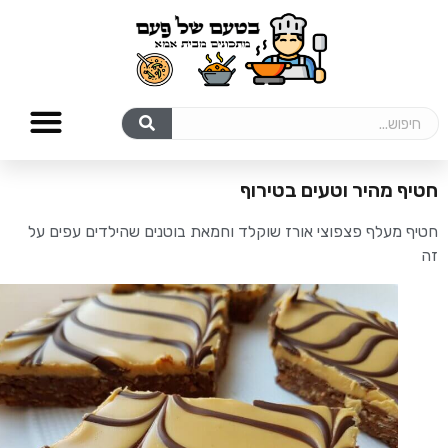
חטיף מהיר וטעים בטירוף
חטיף מעלף פצפוצי אורז שוקלד וחמאת בוטנים שהילדים עפים על
זה