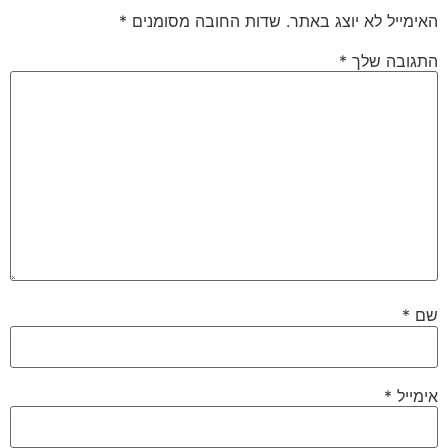
האימייל לא יוצג באתר.
שדות החובה מסומנים
*
התגובה שלך
*
שם
*
אימייל
*