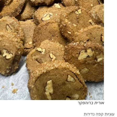
אורית ברוהפקר
עוגיות קפה נדירות