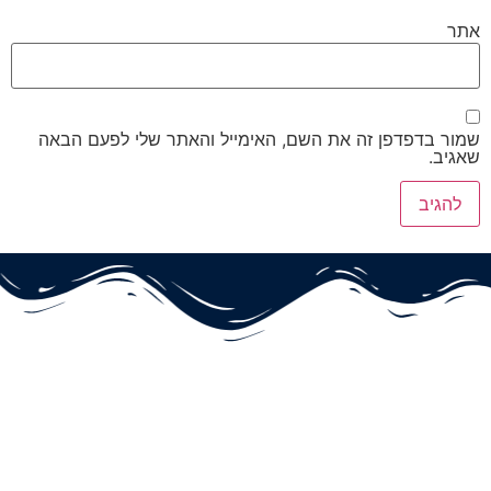
אתר
שמור בדפדפן זה את השם, האימייל והאתר שלי לפעם הבאה
שאגיב.