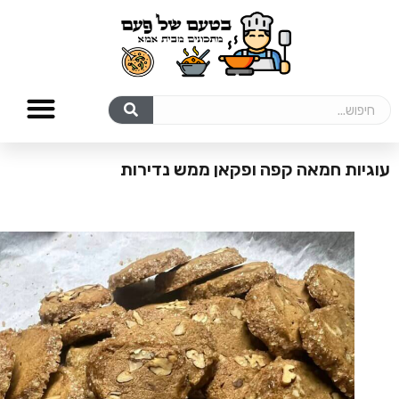
עוגיות חמאה קפה ופקאן ממש נדירות