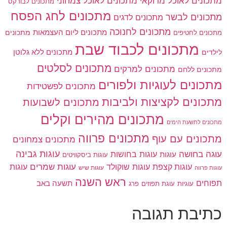
מתכונים לאוכל מרוקאי
מתכונים לאוכל צמחוני
מתכונים לבורקס
מתכונים לחג הפסח
מתכונים לבשר
מתכונים לדגים
מתכונים לחנוכה
מתכונים ליום העצמאות
מתכונים
מתכונים לחטיפים
מתכונים לכבוד שבת
מתכונים ללא גלוטן
לילדים
מתכונים לסלטים
מתכונים למרקים
מתכונים ללחם
מתכונים לעוגיות ולפורים
מתכונים לפשטידות
מתכונים לקציצות ולביבות
מתכונים לשבועות
מתכונים מהירים וקלים
מתכונים לתשעת הימים
מתכונים פרווה
מתכונים עם עוף
מתכונים צמחונים
עוגות גבינה
עוגה בחושה
עוגות בחושות
עוגות
עוגות ביסקוויטים
עוגות שוקולד
עוגות שמרים
עוגות קצפת
עוגות
עוגות שיש
עוגות פרווה
ראש השנה
תפוחים
תשעה באב
עוגיות
פרג
עוגת תפוזים
כתיבת תגובה