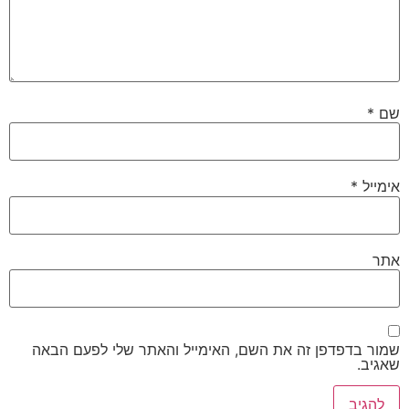
שם
*
אימייל
*
אתר
שמור בדפדפן זה את השם, האימייל והאתר שלי לפעם הבאה
שאגיב.