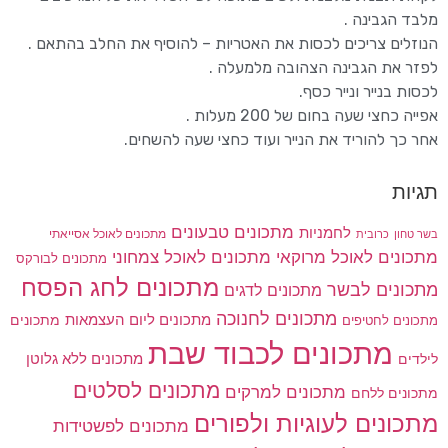
מלבד הגבינה .
הנוזלים צריכים לכסות את האטריות – להוסיף את החלב בהתאם .
לפזר את הגבינה הצהובה מלמעלה .
לכסות בנייר ונייר כסף.
אפייה כחצי שעה בחום של 200 מעלות .
אחר כך להוריד את הנייר ועוד כחצי שעה להשחים.
תגיות
מתכונים טבעונים
לחמניות
בשר טחון
מתכונים לאוכל אסייאתי
כרובית
מתכונים לאוכל מרוקאי
מתכונים לאוכל צמחוני
מתכונים לבורקס
מתכונים לחג הפסח
מתכונים לבשר
מתכונים לדגים
מתכונים לחנוכה
מתכונים ליום העצמאות
מתכונים
מתכונים לחטיפים
מתכונים לכבוד שבת
מתכונים ללא גלוטן
לילדים
מתכונים לסלטים
מתכונים למרקים
מתכונים ללחם
מתכונים לעוגיות ולפורים
מתכונים לפשטידות