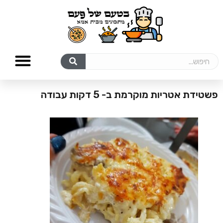
פשטידת אטריות מוקרמת ב- 5 דקות עבודה