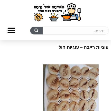
עוגיות רייבה – עוגיות חול