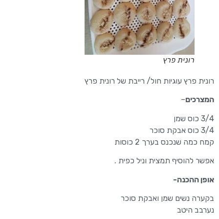
רונית פרץ
רונית פרץ עוגיות חול/ רייבת של רונית פרץ
המצרכים
–
3/4 כוס שמן
3/4 כוס אבקת סוכר
קמח כמה שנכנס בערך 2 כוסות
אפשר להוסיף תמצית וניל כפית .
אופן ההכנה-
בקערה נשים שמן ואבקת סוכר
נערבב היטב