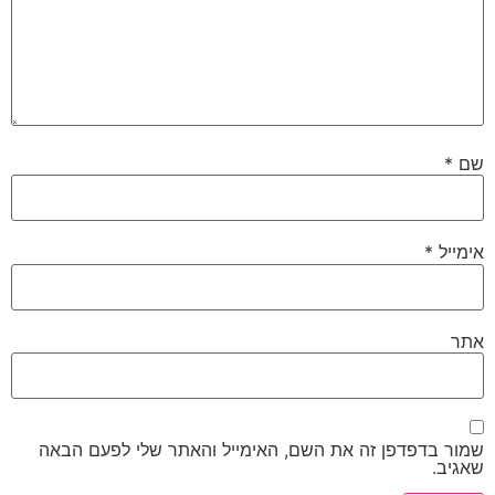
שם
*
אימייל
*
אתר
שמור בדפדפן זה את השם, האימייל והאתר שלי לפעם הבאה
שאגיב.