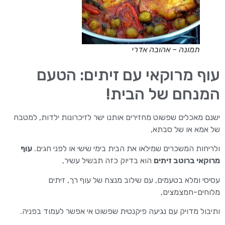
תמונה – אהובה אדרי
עוף מרוקאי עם זיתים: הטעם
המנחם של הבית!
ישנם מאכלים שפשוט מחזירים אותנו ישר לזיכרונות ילדות, למטבח
של אמא או של סבתא,
ולריחות המשכרים שמילאו את הבית בימי שישי או לפני חגים.
עוף
מרוקאי ברוטב זיתים
הוא בדיוק כזה תבשיל עשיר,
עסיסי ומלא בטעמים, עם שילוב מנצח של עוף רך, זיתים
מלוחים-חמצמצים,
ותיבול מדויק עם נגיעה פיקנטית שפשוט אי אפשר לעמוד בפניה.