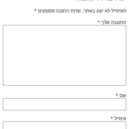
האימייל לא יוצג באתר.
שדות החובה מסומנים
*
התגובה שלך
*
שם
*
אימייל
*