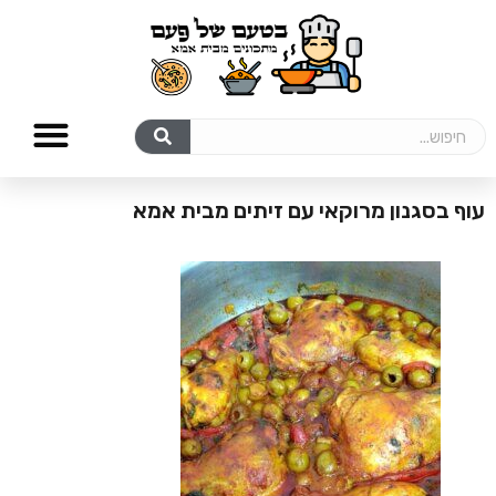
עוף בסגנון מרוקאי עם זיתים מבית אמא