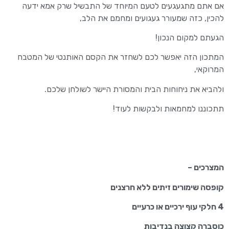
אם אתם מתגעגעים לטעם המיוחד של התבשיל שרק אמא ידעה
להכין, כזה שמעורר געגועים ומחמם את הלב,
הגעתם למקום הנכון!
המתכון הזה יאפשר לכם לשחזר את הקסם האותנטי של המטבח
המרוקאי,
ולהביא את ניחוחות הבית והמסורת היישר לשולחן שלכם.
תתכוננו למחמאות ולבקשות לעוד!
המצרכים –
קופסה שימורים זיתים ללא חרצנים
4 חלקי עוף ירכיים או כרעיים
כוסברה קצוצה בנדיבות