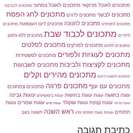
מתכונים לאוכל מרוקאי
מתכונים לאוכל צמחוני
מתכונים לבורקס
מתכונים לחג הפסח
מתכונים לבשר
מתכונים לדגים
מתכונים לחנוכה
מתכונים ליום העצמאות
מתכונים
מתכונים לחטיפים
מתכונים לכבוד שבת
מתכונים ללא גלוטן
לילדים
מתכונים לסלטים
מתכונים למרקים
מתכונים ללחם
מתכונים לעוגיות ולפורים
מתכונים לפשטידות
מתכונים לקציצות ולביבות
מתכונים לשבועות
מתכונים מהירים וקלים
מתכונים לתשעת הימים
מתכונים פרווה
מתכונים עם עוף
מתכונים צמחונים
עוגות גבינה
עוגה בחושה
עוגות בחושות
עוגות
עוגות ביסקוויטים
עוגות שוקולד
עוגות שמרים
עוגות קצפת
עוגות
עוגות שיש
עוגות פרווה
ראש השנה
תפוחים
תשעה באב
עוגיות
פרג
עוגת תפוזים
כתיבת תגובה