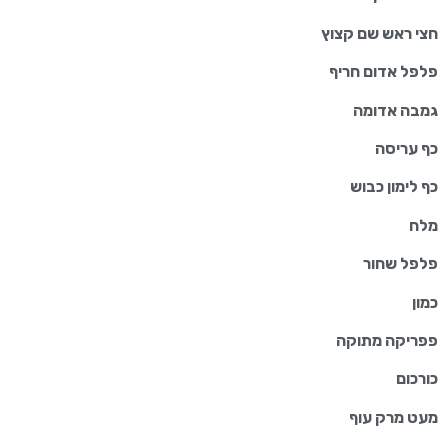
חצי ראש שם קצוץ
פלפל אדום חריף
גמבה אדומה
כף עריסה
כף לימון כבוש
מלח
פלפל שחור
כמון
פפריקה מתוקה
כורכום
מעט מרק עוף