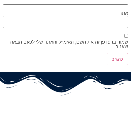
אתר
שמור בדפדפן זה את השם, האימייל והאתר שלי לפעם הבאה
שאגיב.