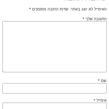
האימייל לא יוצג באתר.
שדות החובה מסומנים
*
התגובה שלך
*
שם
*
אימייל
*