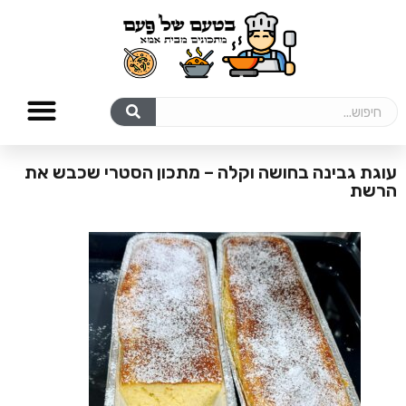
עוגת גבינה בחושה וקלה – מתכון הסטרי שכבש את
הרשת