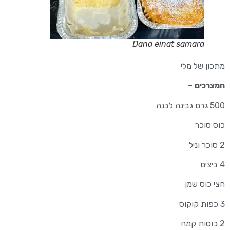
Dana einat samara
מתכון של מלי
המצרכים
–
500 גרם גבינה לבנה
כוס סוכר
2 סוכר וניל
4 ביצים
חצי כוס שמן
3 כפות קוקוס
2 כוסות קמח