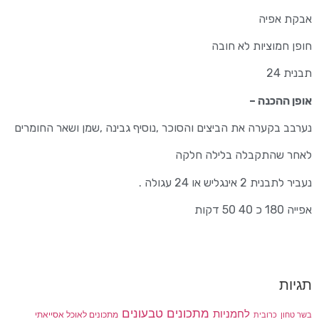
אבקת אפיה
חופן חמוציות לא חובה
תבנית 24
אופן ההכנה –
נערבב בקערה את הביצים והסוכר ,נוסיף גבינה ,שמן ושאר החומרים
לאחר שהתקבלה בלילה חלקה
נעביר לתבנית 2 אינגליש או 24 עגולה .
אפייה 180 כ 40 50 דקות
תגיות
מתכונים טבעונים
לחמניות
בשר טחון
מתכונים לאוכל אסייאתי
כרובית