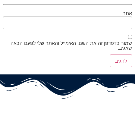
אתר
שמור בדפדפן זה את השם, האימייל והאתר שלי לפעם הבאה
שאגיב.