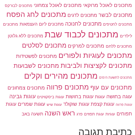
מתכונים לאוכל מרוקאי
מתכונים לאוכל צמחוני
מתכונים לבורקס
מתכונים לחג הפסח
מתכונים לבשר
מתכונים לדגים
מתכונים לחנוכה
מתכונים ליום העצמאות
מתכונים
מתכונים לחטיפים
מתכונים לכבוד שבת
מתכונים ללא גלוטן
לילדים
מתכונים לסלטים
מתכונים למרקים
מתכונים ללחם
מתכונים לעוגיות ולפורים
מתכונים לפשטידות
מתכונים לקציצות ולביבות
מתכונים לשבועות
מתכונים מהירים וקלים
מתכונים לתשעת הימים
מתכונים פרווה
מתכונים עם עוף
מתכונים צמחונים
עוגות גבינה
עוגה בחושה
עוגות בחושות
עוגות
עוגות ביסקוויטים
עוגות שוקולד
עוגות שמרים
עוגות קצפת
עוגות
עוגות שיש
עוגות פרווה
ראש השנה
תפוחים
תשעה באב
עוגיות
פרג
עוגת תפוזים
כתיבת תגובה