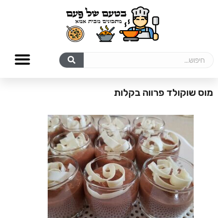
מוס שוקולד פרווה בקלות