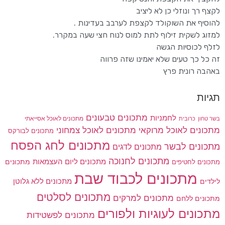
לקצף רך ונוזלי כן לא ליציב
להוסיף את השוקולד לקצפת לערבב בעדינות .
למזוג לשקית זילוף לתת למוס לנוח חצי שעה במקרר.
לזלף לכוסיות הגשה
זה כל כך טעים שלא יאמינו שזה פרווה
באהבה רונית פרץ
תגיות
מתכונים טבעונים
לחמניות
בשר טחון
מתכונים לאוכל אסייאתי
כרובית
מתכונים לאוכל מרוקאי
מתכונים לאוכל צמחוני
מתכונים לבורקס
מתכונים לחג הפסח
מתכונים לבשר
מתכונים לדגים
מתכונים לחנוכה
מתכונים ליום העצמאות
מתכונים
מתכונים לחטיפים
מתכונים לכבוד שבת
מתכונים ללא גלוטן
לילדים
מתכונים לסלטים
מתכונים למרקים
מתכונים ללחם
מתכונים לעוגיות ולפורים
מתכונים לפשטידות