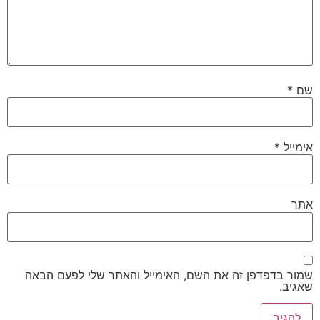
שם
*
אימייל
*
אתר
שמור בדפדפן זה את השם, האימייל והאתר שלי לפעם הבאה
שאגיב.