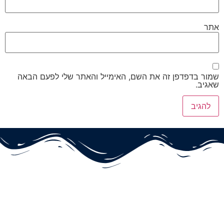
אתר
שמור בדפדפן זה את השם, האימייל והאתר שלי לפעם הבאה
שאגיב.