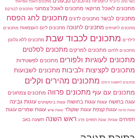
מתכונים טבעונים
לחמניות
בשר טחון
מתכונים לאוכל אסייאתי
כרובית
מתכונים לאוכל מרוקאי
מתכונים לאוכל צמחוני
מתכונים לבורקס
מתכונים לחג הפסח
מתכונים לבשר
מתכונים לדגים
מתכונים לחנוכה
מתכונים ליום העצמאות
מתכונים
מתכונים לחטיפים
מתכונים לכבוד שבת
מתכונים ללא גלוטן
לילדים
מתכונים לסלטים
מתכונים למרקים
מתכונים ללחם
מתכונים לעוגיות ולפורים
מתכונים לפשטידות
מתכונים לקציצות ולביבות
מתכונים לשבועות
מתכונים מהירים וקלים
מתכונים לתשעת הימים
מתכונים פרווה
מתכונים עם עוף
מתכונים צמחונים
עוגות גבינה
עוגה בחושה
עוגות בחושות
עוגות
עוגות ביסקוויטים
עוגות שוקולד
עוגות שמרים
עוגות קצפת
עוגות
עוגות שיש
עוגות פרווה
ראש השנה
תפוחים
תשעה באב
עוגיות
פרג
עוגת תפוזים
כתיבת תגובה