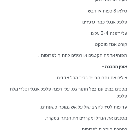
סילאן 3 כפות או דבש
פלפל אנגלי כמה גרגירים
עלי דפנה 3-4 עלים
קורט אגוז מוסקט
תפוחי אדמה הקטנים או רגילים לחתוך לפרוסות .
אופן ההכנה –
צולים את נתח הבשר בסיר מכל צדדים.
מכסים במים עם בצל חתוך גס, עלי דפנה פלפל אנגלי וסלרי מלח
פלפל.
עדיפות לסיר לחץ בישול על אש נמוכה כשעתיים.
מסננים את הנוזל ומקררים את הנתח במקרר.
למחרת חותכים לפרוסות.