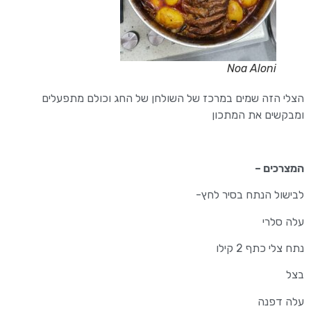
Noa Aloni
הצלי הזה שמים במרכז של השולחן של החג וכולם מתפעלים
ומבקשים את המתכון
המצרכים –
לבישול הנתח בסיר לחץ-
עלה סלרי
נתח צלי כתף 2 קילו
בצל
עלה דפנה