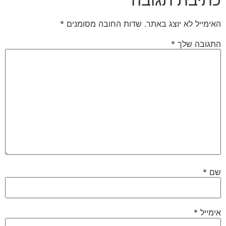
האימייל לא יוצג באתר.
שדות החובה מסומנים
*
התגובה שלך
*
שם
*
אימייל
*