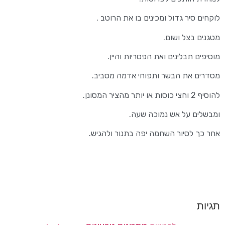
לוקחים סיר גדול ומכינים בו את הרוטב .
מטגנים בצל ושום.
מוסיפים תבלינים ואת הפטריות והיין.
מסדרים את הבשר ותפוחי אדמה מסביב.
להוסיף 2 וחצי כוסות או יותר מהציר המסונן.
ומבשלים על אש נמוכה שעה.
אחר כך לסיור השחמה יפה בתנור ולהגיש.
תגיות