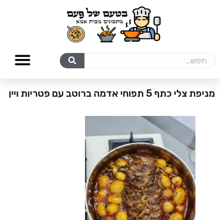
מניפת צלי כתף 5 תפוחי אדמה ברוטב עם פטריות ויין