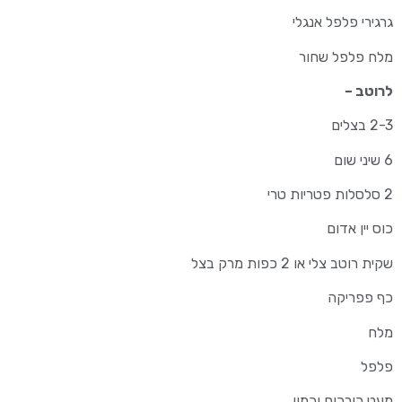
גרגירי פלפל אנגלי
מלח פלפל שחור
לרוטב –
2-3 בצלים
6 שיני שום
2 סלסלות פטריות טרי
כוס יין אדום
שקית רוטב צלי או 2 כפות מרק בצל
כף פפריקה
מלח
פלפל
מעט כורכום וכמון