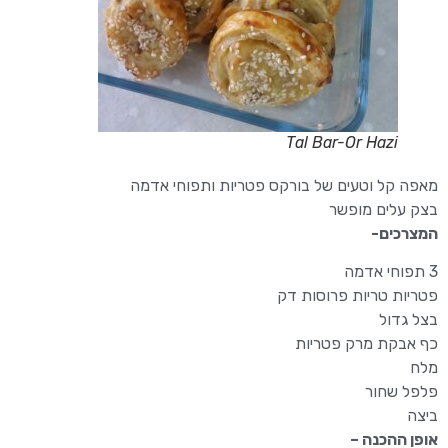
Tal Bar-Or Hazi
מאפה קל וטעים של בורקס פטריות ותפוחי אדמה
בצק עלים מופשר
המצרכים-
3 תפוחי אדמה
פטריות טריות פרוסות דק
בצל גדול
כף אבקת מרק פטריות
מלח
פלפל שחור
ביצה
אופן ההכנה –