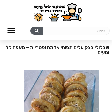
שבלולי בצק עלים תפוחי אדמה ופטריות – מאפה קל
וטעים