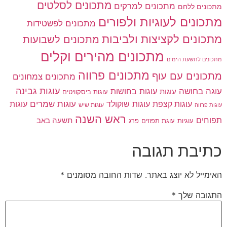
מתכונים לסלטים
מתכונים למרקים
מתכונים ללחם
מתכונים לעוגיות ולפורים
מתכונים לפשטידות
מתכונים לקציצות ולביבות
מתכונים לשבועות
מתכונים מהירים וקלים
מתכונים לתשעת הימים
מתכונים פרווה
מתכונים עם עוף
מתכונים צמחונים
עוגות גבינה
עוגה בחושה
עוגות בחושות
עוגות
עוגות ביסקוויטים
עוגות שוקולד
עוגות שמרים
עוגות קצפת
עוגות
עוגות שיש
עוגות פרווה
ראש השנה
תפוחים
תשעה באב
עוגיות
פרג
עוגת תפוזים
כתיבת תגובה
האימייל לא יוצג באתר.
שדות החובה מסומנים
*
התגובה שלך
*