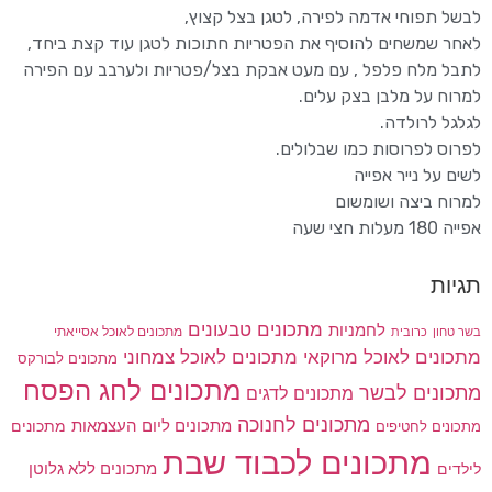
לבשל תפוחי אדמה לפירה, לטגן בצל קצוץ,
לאחר שמשחים להוסיף את הפטריות חתוכות לטגן עוד קצת ביחד,
לתבל מלח פלפל , עם מעט אבקת בצל/פטריות ולערבב עם הפירה
למרוח על מלבן בצק עלים.
לגלגל לרולדה.
לפרוס לפרוסות כמו שבלולים.
לשים על נייר אפייה
למרוח ביצה ושומשום
אפייה 180 מעלות חצי שעה
תגיות
מתכונים טבעונים
לחמניות
בשר טחון
מתכונים לאוכל אסייאתי
כרובית
מתכונים לאוכל מרוקאי
מתכונים לאוכל צמחוני
מתכונים לבורקס
מתכונים לחג הפסח
מתכונים לבשר
מתכונים לדגים
מתכונים לחנוכה
מתכונים ליום העצמאות
מתכונים
מתכונים לחטיפים
מתכונים לכבוד שבת
מתכונים ללא גלוטן
לילדים