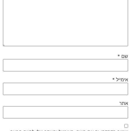
שם
*
אימייל
*
אתר