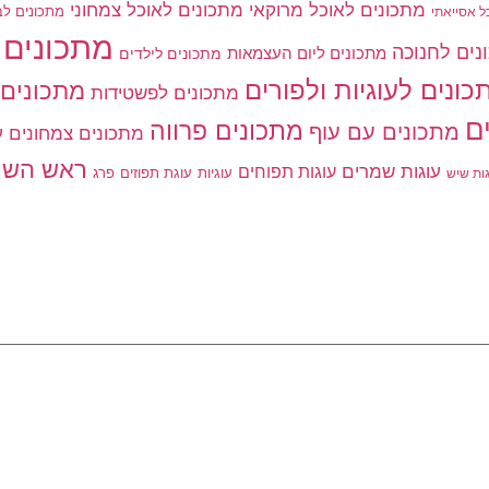
מתכונים לאוכל מרוקאי
מתכונים לאוכל צמחוני
מתכונים לב
ל אסייאתי
מתכונים 
נים לחנוכה
מתכונים ליום העצמאות
מתכונים לילדים
כונים לעוגיות ולפורים
מתכונים 
מתכונים לפשטידות
ם
מתכונים פרווה
מתכונים עם עוף
מתכונים צמחונים
ע
ראש השנ
עוגות שמרים
עוגות תפוחים
עוגיות
פרג
עוגת תפוזים
גות שיש