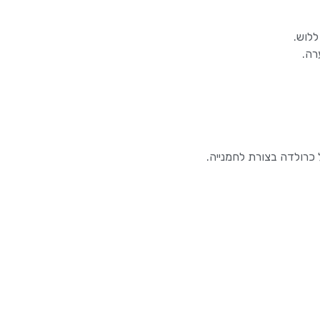
כרולדה בצורת לחמנייה.