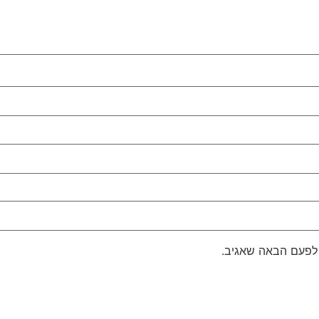
 לפעם הבאה שאגיב.