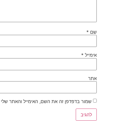
שם
*
אימייל
*
אתר
שמור בדפדפן זה את השם, האימייל והאתר שלי