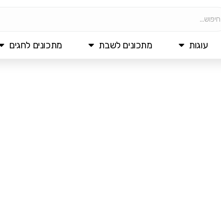
עוגות
מתכונים לשבת
מתכונים לחגים