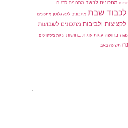
מתכונים לבשר
מתכונים לדגים
ורקס
לכבוד שבת
מתכונים ללא גלוטן
מתכונים
לקציצות ולביבות
מתכונים לשבועות
וגה בחושה
עוגות בחושות
עוגות
עוגות ביסקוויטים
ה
תשעה באב