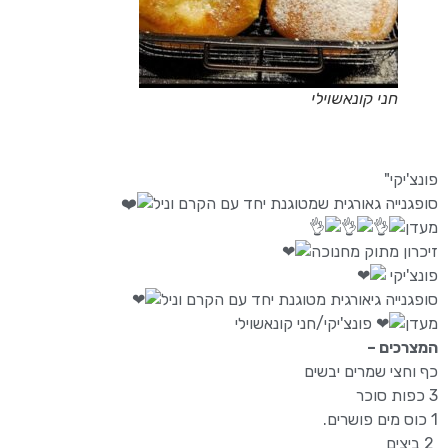
חני קונאשוילי
פונצ'יקי"
סופגנייה גאורגית שמטוגנת יחד עם הקרם וניל
מעדן
זיכרון מתוק מחנוכה
פונצ'יקי
סופגנייה גיאורגית מטוגנת יחד עם הקרם וניל
מעדן
פונצ'יקי/חני קונאשוילי
המצרכים –
כף וחצי שמרים יבשים
3 כפות סוכר
1 כוס מים פושרים.
2 ביצים