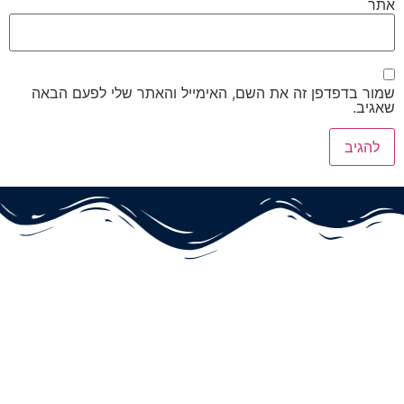
אתר
שמור בדפדפן זה את השם, האימייל והאתר שלי לפעם הבאה
שאגיב.