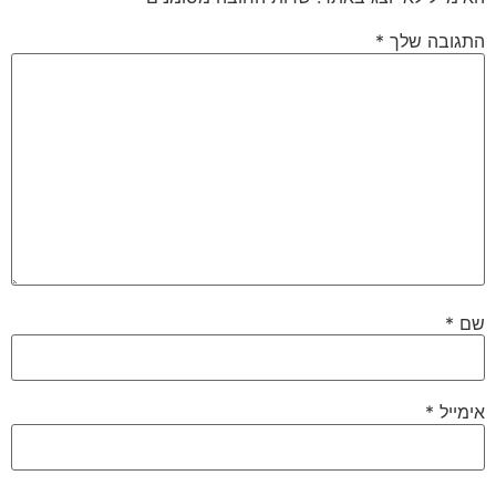
התגובה שלך
*
שם
*
אימייל
*