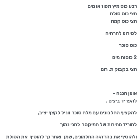
רבע כוס מיץ תפוז או מים
חצי כוס סולת
חצי כוס קמח
לסירופ להרתיח
כוס סוכר
2 כוסות מים
חצי בקבוק ת. רום
אופן הכנה –
להפריד ביצים .
להקציף החלבונים עם מלח סוכר ווניל לקצף יציב,
להוריד מהירות של המיקסר להכי נמוך
ולהוסיף את בהדרגה החלמונים, שמן ואחר כך להוסיף את הסולת