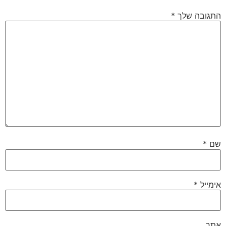
התגובה שלך
*
שם
*
אימייל
*
אתר