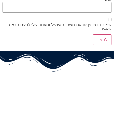
שמור בדפדפן זה את השם, האימייל והאתר שלי לפעם הבאה
שאגיב.