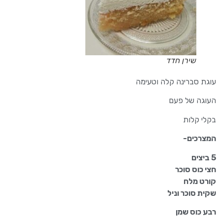
שירן חדד
עוגת סברינה קלה וטעימה
העוגה של פעם
בקלי קלות
המצרכים-
5 ביצים
חצי כוס סוכר
קורט מלח
שקית סוכר וניל
רבע כוס שמן