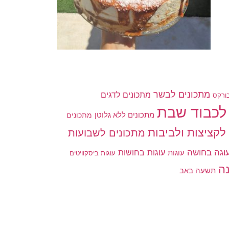
מתכונים לבשר
מתכונים לדגים
ורקס
לכבוד שבת
מתכונים ללא גלוטן
מתכונים
לקציצות ולביבות
מתכונים לשבועות
וגה בחושה
עוגות בחושות
עוגות
עוגות ביסקוויטים
ה
תשעה באב