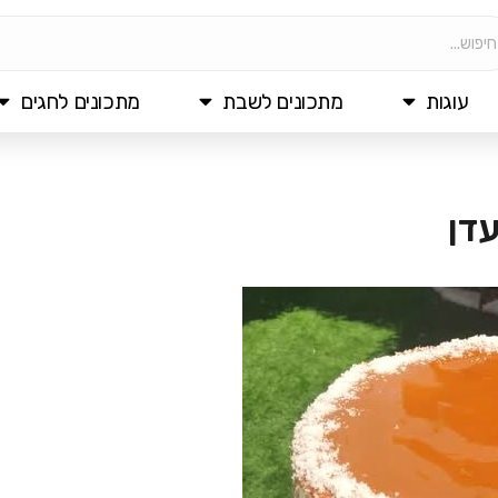
עוגות
מתכונים לשבת
מתכונים לחגים
דן