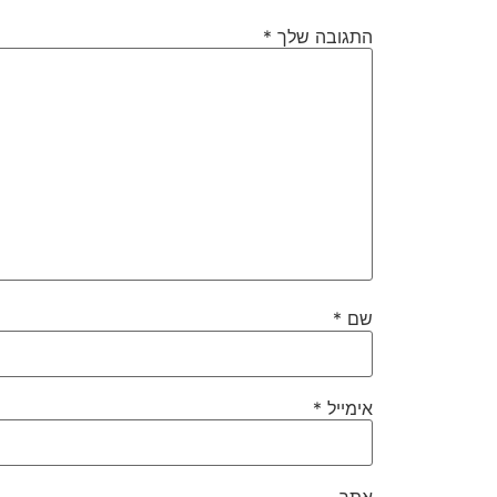
התגובה שלך
*
שם
*
אימייל
*