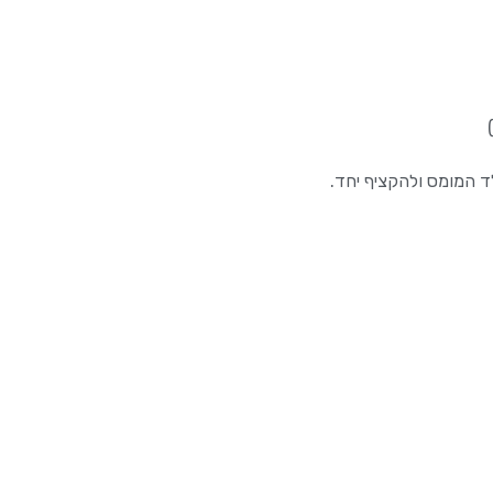
 המומס ולהקציף יחד.