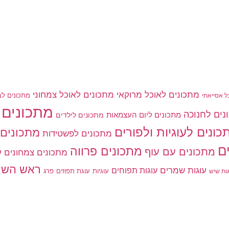
מתכונים לאוכל מרוקאי
מתכונים לאוכל צמחוני
מתכונים לב
ל אסייאתי
מתכונים 
נים לחנוכה
מתכונים ליום העצמאות
מתכונים לילדים
כונים לעוגיות ולפורים
מתכונים 
מתכונים לפשטידות
ם
מתכונים פרווה
מתכונים עם עוף
מתכונים צמחונים
ע
ראש השנ
עוגות שמרים
עוגות תפוחים
עוגיות
פרג
עוגת תפוזים
גות שיש