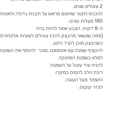
2 עיגולים שווים.
להכניס לתנור שחומם מראש על תבנית גדולה ולאפות
180 מעלות טורבו.
כ-8 דקות. הצבע אמור להיות בהיר.
(ממה שנשאר מהבצק להכין עיגולים לעוגיות אלפחורס)
כשהבצק מוכן לקרר היטב.
להקציף שמנת עם אינסטנט ,סוכר להוסיף את השוקולד
למלא בשמנת המתוקה
להניח עוד עיגול על השמנת
ריבת חלב להמיס במיקרו
ולשפוך מעל העוגה.
לפזר קוקוס.