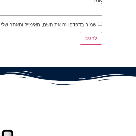
אתר
שמור בדפדפן זה את השם, האימייל והאתר שלי