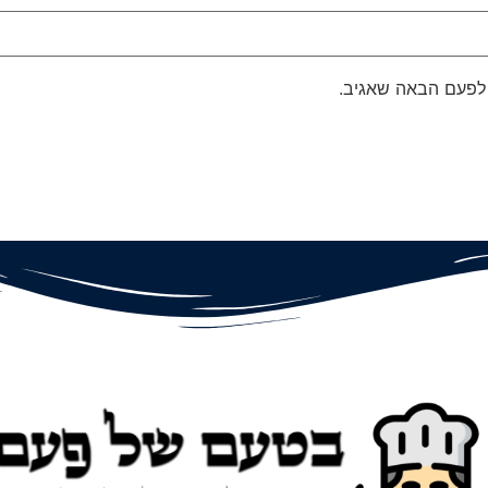
 לפעם הבאה שאגיב.