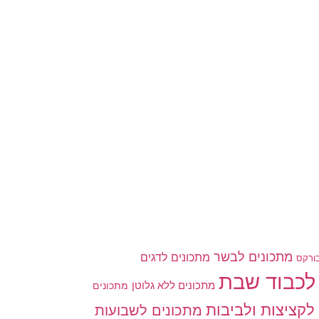
מתכונים לבשר
מתכונים לדגים
ורקס
לכבוד שבת
מתכונים ללא גלוטן
מתכונים
לקציצות ולביבות
מתכונים לשבועות