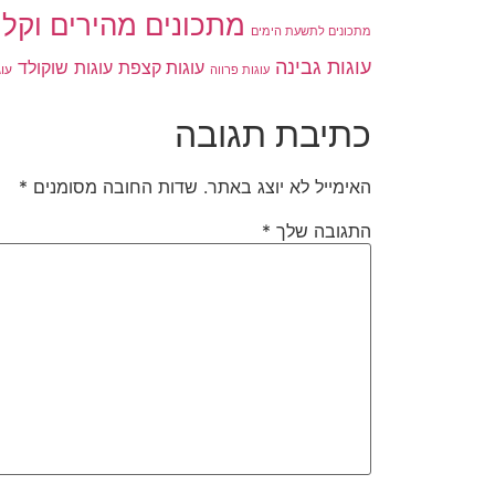
מתכונים מהירים וקלי
מתכונים לתשעת הימים
עוגות גבינה
עוגות שוקולד
עוגות קצפת
עו
עוגות פרווה
כתיבת תגובה
האימייל לא יוצג באתר.
שדות החובה מסומנים
*
התגובה שלך
*