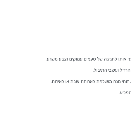
ך אותו לחגיגה של טעמים עמוקים וצבע משגע.
החרדל ועשבי התיבול,
. זוהי מנה מושלמת לארוחת שבת או לאירוח,
פליא.