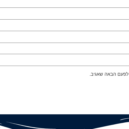
 לפעם הבאה שאגיב.