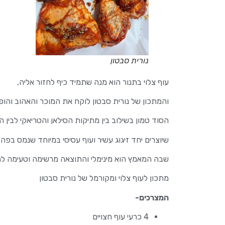
נורית סבטון
עוף צלוי בתנור הוא מנה שתמיד כיף לחזור אליה,
והמתכון של נורית סבטון לוקח את המוכר והאהוב והופ
הסוד טמון בשילוב בין מתיקות הסילאן והטריאקי לבין 
שיוצרים יחד זיגוג עשיר ועוף עסיסי במיוחד שנמס בפה
שבה המאמץ הוא מינימלי והתוצאה מרשימה וטעימה לה
מתכון לעוף צלוי ומקורמל של נורית סבטון
המצרכים-
4 כרעי עוף חצויים