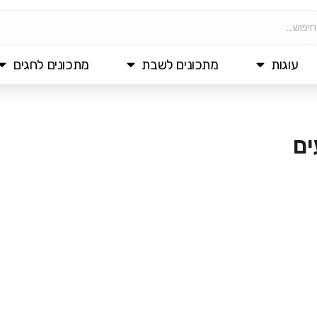
עוגות
מתכונים לשבת
מתכונים לחגים
ים