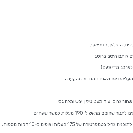
ם, הסילאן, הטריאקי,
ם אותם היטב ברוטב.
לערבב מדי פעם).
 מעליהם את שאריות הרוטב מהקערה.
חור גרוס, עוד מעט טימין יבש ומלח גס.
ם מראש ל-190 מעלות למשך שעתיים.
ה של 175 מעלות ואופים כ-10 דקות נוספות,