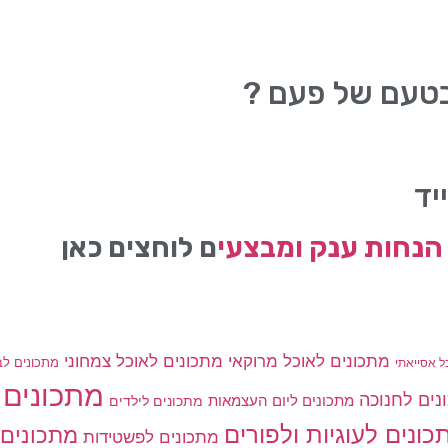
בטעם של פעם ?
יד
הנחות ענק ומבצעי
ם לוחצים כאן
מתכונים לאוכל מרוקאי
מתכונים לאוכל צמחוני
מתכונים לב
ל אסייאתי
מתכונים 
נים לחנוכה
מתכונים ליום העצמאות
מתכונים לילדים
כונים לעוגיות ולפורים
מתכונים 
מתכונים לפשטידות