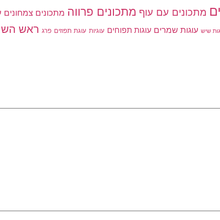
ם
מתכונים פרווה
מתכונים עם עוף
מתכונים צמחונים
ע
ראש השנ
עוגות שמרים
עוגות תפוחים
עוגיות
פרג
עוגת תפוזים
גות שיש