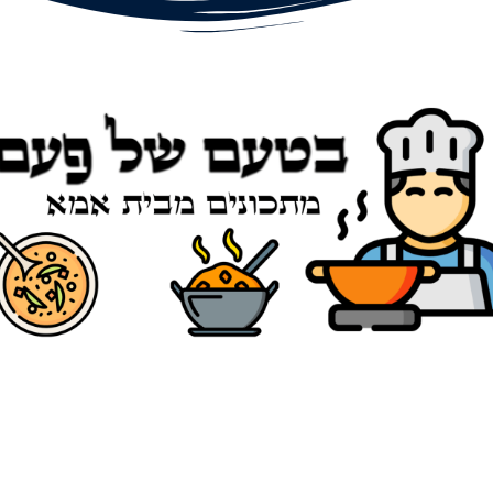
© כל הזכויות שמורות הסודות של אמא 2019