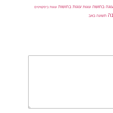
וגה בחושה
עוגות בחושות
עוגות
עוגות ביסקוויטים
ה
תשעה באב