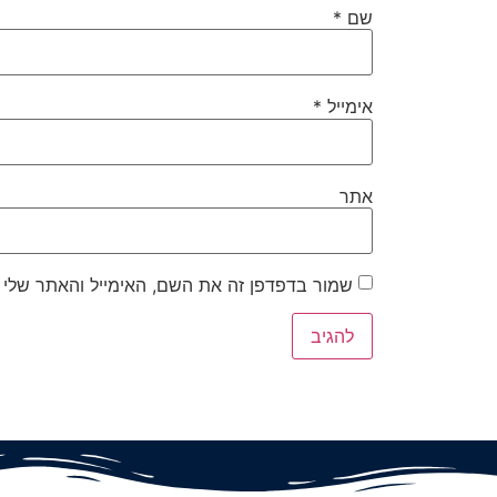
שם
*
אימייל
*
אתר
שמור בדפדפן זה את השם, האימייל והאתר שלי