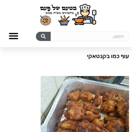
עוף כמו בקנטאקי