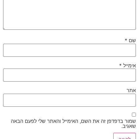
שם
*
אימייל
*
אתר
שמור בדפדפן זה את השם, האימייל והאתר שלי לפעם הבאה
שאגיב.