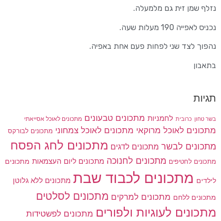
נזלף שמן זית גם מלמעלה.
נכניס לאפייה 190 מעלות שעה.
נהפוך לצד שני לפחות פעם אחת באפיה.
בתאבון
תגיות
מתכונים טבעונים
לחמניות
בשר טחון
מתכונים לאוכל אסייאתי
כרובית
מתכונים לאוכל מרוקאי
מתכונים לאוכל צמחוני
מתכונים לבורקס
מתכונים לחג הפסח
מתכונים לבשר
מתכונים לדגים
מתכונים לחנוכה
מתכונים ליום העצמאות
מתכונים
מתכונים לחטיפים
מתכונים לכבוד שבת
מתכונים ללא גלוטן
לילדים
מתכונים לסלטים
מתכונים למרקים
מתכונים ללחם
מתכונים לעוגיות ולפורים
מתכונים לפשטידות