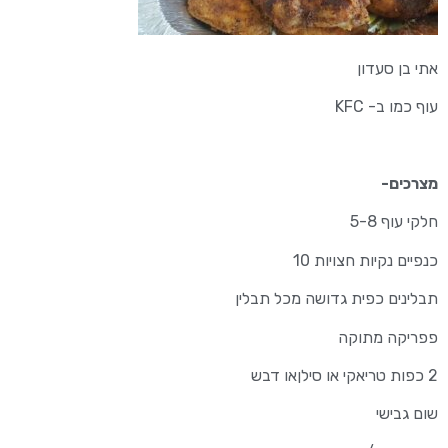
אתי בן סעדון
עוף כמו ב- KFC
מצרכים-
חלקי עוף 5-8
כנפיים נקיות חצויות 10
תבלינים כפית גדושה מכל תבלין
פפריקה מתוקה
2 כפות טריאקי או סילןאו דבש
שום גבישי