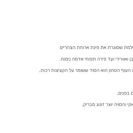
שלמת שסוגרת את פינת ארוחת הצהריים
וורירי ועד פירה תפוחי אדמה נימוח.
העוף הטחון הוא הסוד ששומר על הקציצות רכות,
 בפנים,
והסויה יוצר זיגוג מבריק,