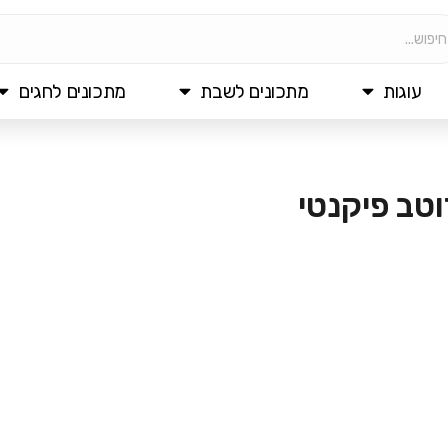
עוגות
מתכונים לשבת
מתכונים לחגים
טב פיקנטי