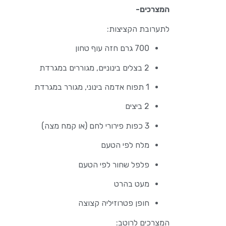
המצרכים-
לתערובת הקציצות:
700 גרם חזה עוף טחון
2 בצלים בינוניים, מגוררים במגרדת
1 תפוח אדמה בינוני, מגורר במגרדת
2 ביצים
3 כפות פירורי לחם (או קמח מצה)
מלח לפי הטעם
פלפל שחור לפי הטעם
מעט בהרט
חופן פטרוזיליה קצוצה
המצרכים לרוטב: