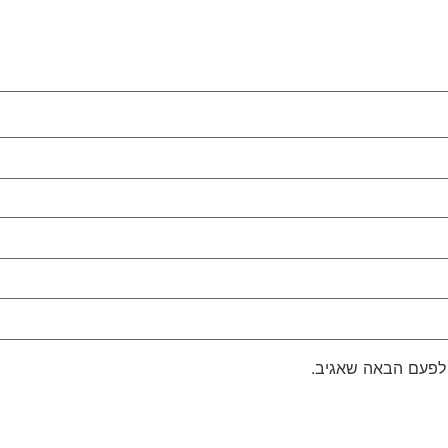
 לפעם הבאה שאגיב.