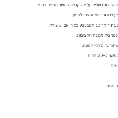
 הלהבה ומבשלים על אש קטנה במשך מספר דקות.
יע לרוטב להצטמצם ולהפוך
 בתוך הרוטב המבעבע בסיר. אם יש צורך,
 למחצית מגובה הקציצות.
חור גרוס לפי הטעם.
20 דקות,
יפה.
 חגיגי.