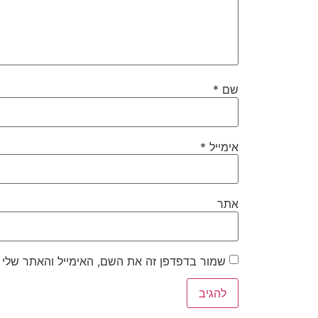
שם
*
אימייל
*
אתר
שמור בדפדפן זה את השם, האימייל והאתר שלי