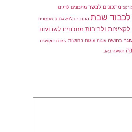
מתכונים לבשר
מתכונים לדגים
ורקס
לכבוד שבת
מתכונים ללא גלוטן
מתכונים
לקציצות ולביבות
מתכונים לשבועות
וגה בחושה
עוגות בחושות
עוגות
עוגות ביסקוויטים
ה
תשעה באב