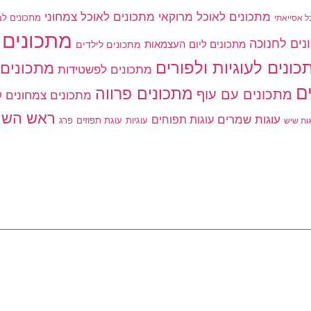
מתכונים לאוכל מרוקאי
מתכונים לאוכל צמחוני
מתכונים לב
ל אסייאתי
מתכונים 
נים לחנוכה
מתכונים ליום העצמאות
מתכונים לילדים
כונים לעוגיות ולפורים
מתכונים 
מתכונים לפשטידות
ם
מתכונים פרווה
מתכונים עם עוף
מתכונים צמחונים
ע
ראש השנ
עוגות שמרים
עוגות תפוחים
עוגיות
פרג
עוגת תפוזים
גות שיש