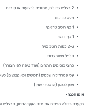
2 בצלים גדולים, חתוכים לרצועות או קוביות
מעט כורכום
1 כף רוטב טריאקי
1 כף דבש
2-3 כפות רוטב סויה
פלפל שחור גרוס
כחצי כוס מים רותחים (ועוד טיפה לפי הצורך)
עלי פטרוזיליה שלמים (תלושים ולא קצוצים) לעיט
שמן לטיגון (או ספריי שמן)
אופן הכנה-
בקערה גדולה מניחים את חזה העוף הטחון, הבצלים ו