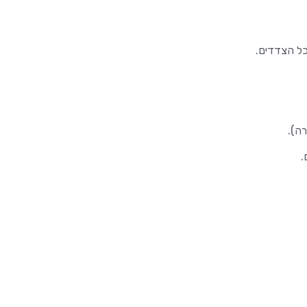
כל הצדדים.
ה).