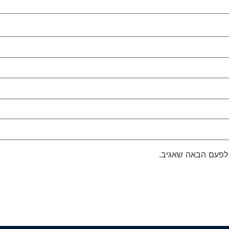
 לפעם הבאה שאגיב.