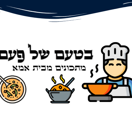
© כל הזכויות שמורות הסודות של אמא 2019