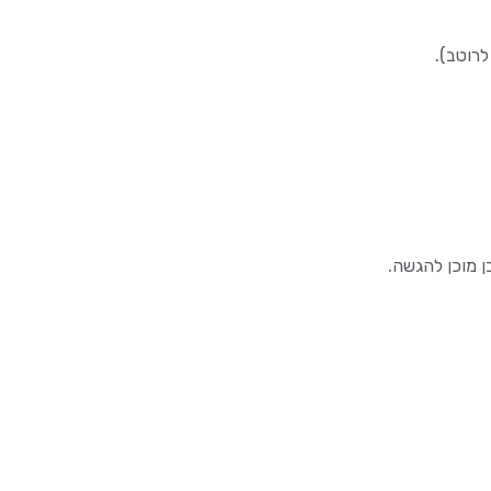
ן מוכן להגשה.