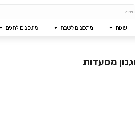
עוגות
מתכונים לשבת
מתכונים לחגים
גנון מסעדות