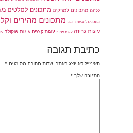
מת
מתכונים לסלטים
מתכונים למרקים
ללחם
מתכונים מהירים וקלי
מתכונים לתשעת הימים
עוגות גבינה
עוגות שוקולד
עוגות קצפת
עו
עוגות פרווה
כתיבת תגובה
האימייל לא יוצג באתר.
שדות החובה מסומנים
*
התגובה שלך
*