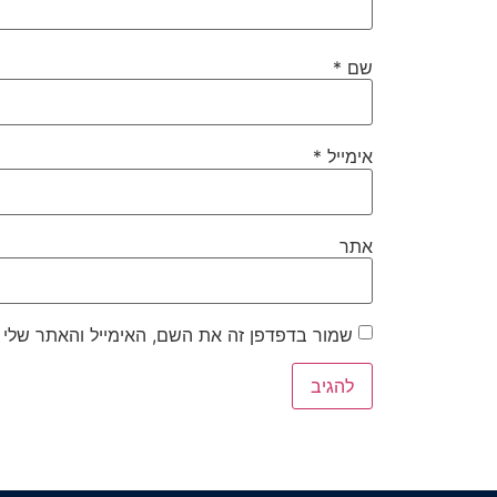
שם
*
אימייל
*
אתר
שמור בדפדפן זה את השם, האימייל והאתר שלי