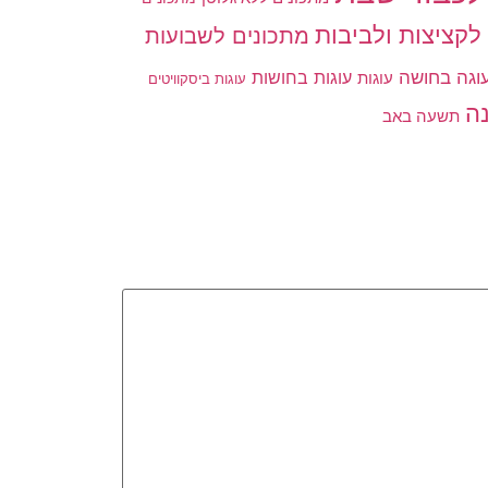
לקציצות ולביבות
מתכונים לשבועות
וגה בחושה
עוגות בחושות
עוגות
עוגות ביסקוויטים
ה
תשעה באב