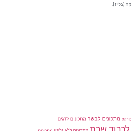
(גלייז).
מתכונים לבשר
מתכונים לדגים
ורקס
לכבוד שבת
מתכונים ללא גלוטן
מתכונים