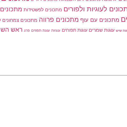
כונים לעוגיות ולפורים
מתכונים 
מתכונים לפשטידות
ם
מתכונים פרווה
מתכונים עם עוף
מתכונים צמחונים
ע
ראש השנ
עוגות שמרים
עוגות תפוחים
עוגיות
פרג
עוגת תפוזים
גות שיש