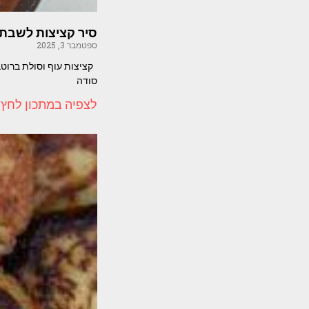
סיר קציצות לשבת 
ספטמבר 3, 2025
סודה
לצפיה במתכון לחץ 