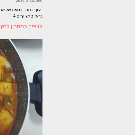
ספטמבר 5, 2025
כרעיים/שוקיים 4
לצפיה במתכון לחץ 