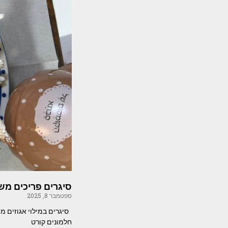
סיגרים פריכים משג
ספטמבר 8, 2025
חלמונים קורט