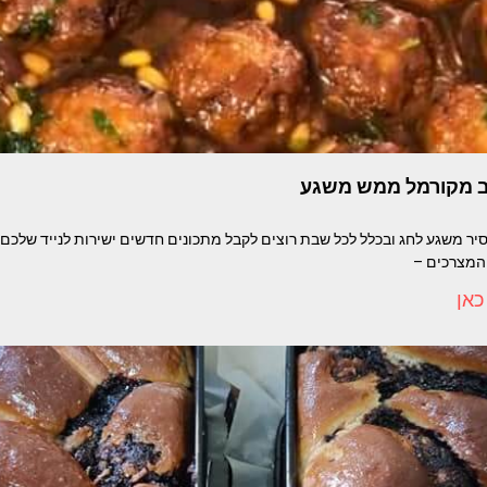
ב מקורמל ממש משגע
ר משגע לחג ובכלל לכל שבת רוצים לקבל מתכונים חדשים ישירות לנייד שלכם?
המצרכים –
כאן