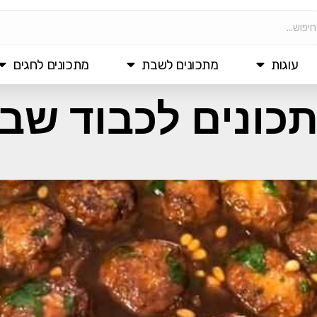
עוגות
מתכונים לשבת
מתכונים לחגים
כונים לכבוד שב