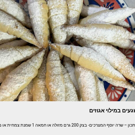
עים במילוי אגוזים