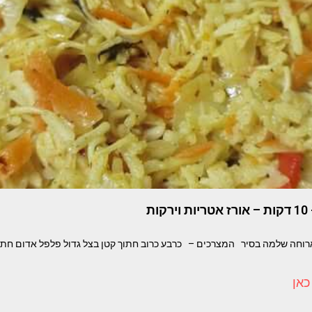
ת
ארוחה שלמה בסיר המצרכים – כרבע כרוב חתוך קטן בצל גדול פלפל אדום חתוך
כאן