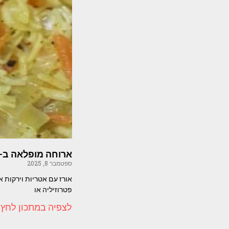
ארוחה מופלאה ב- 10 דקות – אורז אטריות וירקו
ספטמבר 8, 2025
אורז עם אטריות וירקות 
פטרוזיליה או
לצפיה במתכון לחץ 