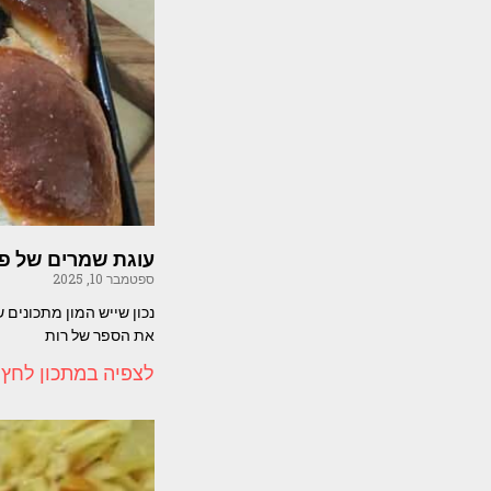
עוגת שמרים של פ
ספטמבר 10, 2025
את הספר של רות
לצפיה במתכון לחץ 