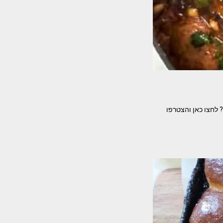
 לחצו כאן והצטרפו