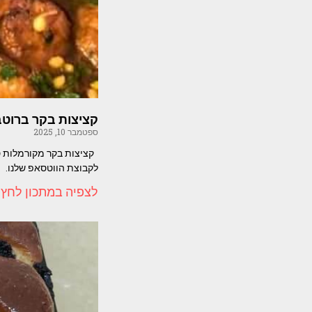
קציצות בקר ברוט
ספטמבר 10, 2025
קציצות בקר מקורמלות סי
לקבוצת הווטסאפ שלנו. 
לצפיה במתכון לחץ 