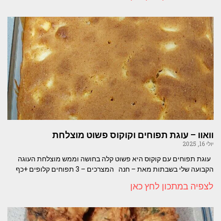
וואוו – עוגת תפוחים וקוקוס פשוט מוצלחת
יולי 16, 2025
עוגת תפוחים עם קוקוס היא פשוט קלה בחושה וממש מוצלחת העוגה
הקבועה שלי בשבתות מאת – חנה המצרכים – 3 תפוחים קלופים +כף
לצפיה במתכון לחץ כאן