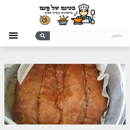
מתכונים לכבוד שבת