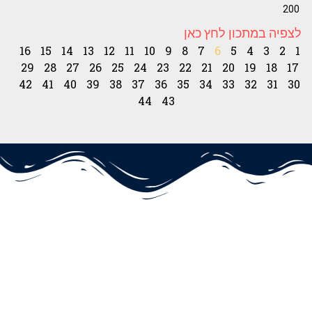
200
לצפיה במתכון לחץ כאן
16
15
14
13
12
11
10
9
8
7
6
5
4
3
2
1
29
28
27
26
25
24
23
22
21
20
19
18
17
42
41
40
39
38
37
36
35
34
33
32
31
30
44
43