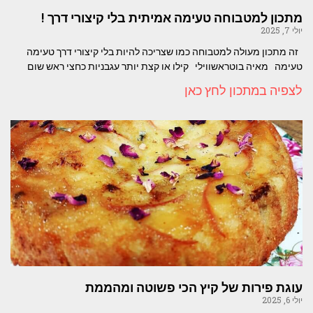
מתכון למטבוחה טעימה אמיתית בלי קיצורי דרך !
יולי 7, 2025
זה מתכון מעולה למטבוחה כמו שצריכה להיות בלי קיצורי דרך טעימה
טעימה מאיה בוטראשווילי קילו או קצת יותר עגבניות כחצי ראש שום
לצפיה במתכון לחץ כאן
עוגת פירות של קיץ הכי פשוטה ומהממת
יולי 6, 2025