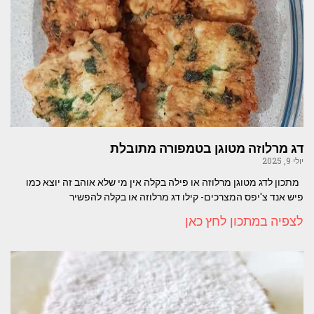
דג מרלוזה מטוגן בטמפורה מתובלת
יולי 9, 2025
מתכון לדג מטוגן מרלוזה או פילה בקלה אין מי שלא אוהב זה יוצא כמו
פיש אנד צ'יפס המצרכים- קילו דג מרלוזה או בקלה להפשיר
לצפיה במתכון לחץ כאן