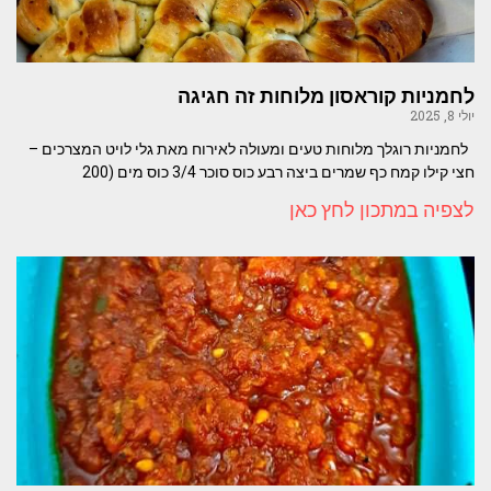
לחמניות קוראסון מלוחות זה חגיגה
יולי 8, 2025
לחמניות רוגלך מלוחות טעים ומעולה לאירוח מאת גלי לויט המצרכים –
חצי קילו קמח כף שמרים ביצה רבע כוס סוכר 3/4 כוס מים (200
לצפיה במתכון לחץ כאן