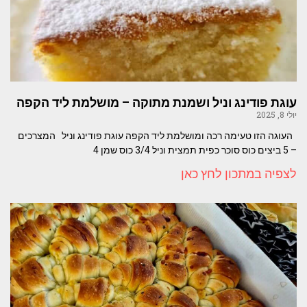
עוגת פודינג וניל ושמנת מתוקה – מושלמת ליד הקפה
יולי 8, 2025
העוגה הזו טעימה רכה ומושלמת ליד הקפה עוגת פודינג וניל המצרכים
– 5 ביצים כוס סוכר כפית תמצית וניל 3/4 כוס שמן 4
לצפיה במתכון לחץ כאן