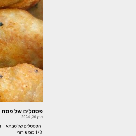
פסטלים של פסח אי
מרץ 26, 2024
1/3 כוס פירורי