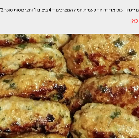
מדידה חד פעמית חמה המצרכים – 4 ביצים 1 וחצי כוסות סוכר 1/2 כוס שמן 1
כאן