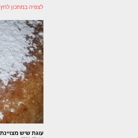
לצפיה במתכון לחץ 
עוגת שיש מצויינת