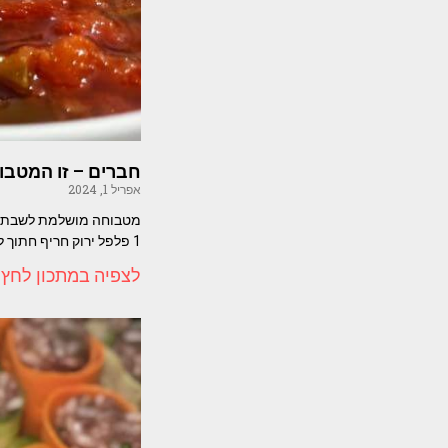
חברים – זו המטב
אפריל 1, 2024
1 פלפל ירוק חריף חתוך לטבעות
לצפיה במתכון לחץ 