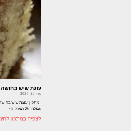
עוגת שיש בחושה 
מרץ 30, 2024
עגולה '26 מצרכים-
לצפיה במתכון לחץ 