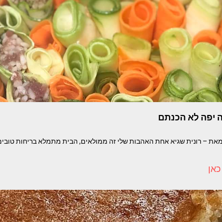
ה יפה לא הכנתם
מאת – רונית שגיא אחת האהבות שלי זה ממולאים, הבית מתמלא בריחות טובים 
כאן