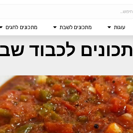
עוגות
מתכונים לשבת
מתכונים לחגים
כונים לכבוד שב