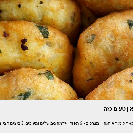
ן טעים כזה
הפסטלים של סבתא – מאת לימור אוחנה מצרכי