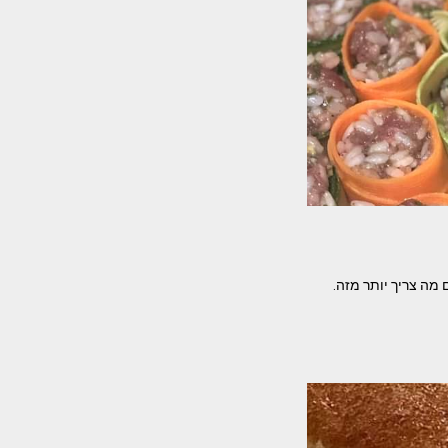
מה צריך יותר מזה.