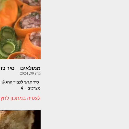
ממולאים – סיר כז
מרץ 30, 2024
סיר חגיגי לכבוד החג🌸 
מצרכים – 4
לצפיה במתכון לחץ 