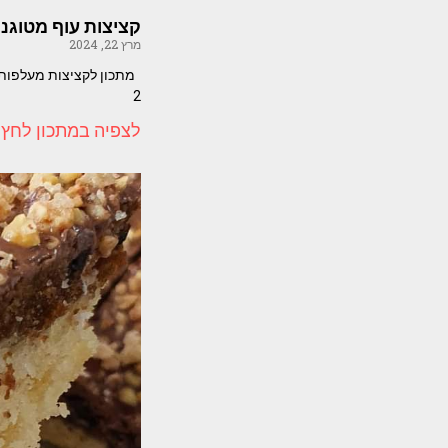
קציצות עוף מטוגנו
מרץ 22, 2024
2
לצפיה במתכון לחץ 